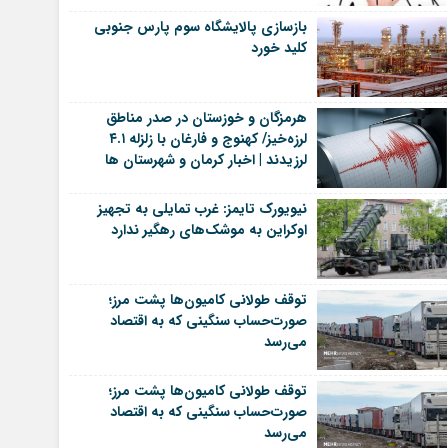
بازسازی پالایشگاه سوم پارس جنوبی
کلید خورد
هرمزگان و خوزستان در صدر مناطق
لرزه‌خیز/ کهنوج و فارغان با زلزله ۴.۱
لرزیدند | اخبار کرمان و شهرستان ها
نیویورک تایمز: غرب تمایلی به تجهیز
اوکراین به موشک‌های رهگیر ندارد
توقف طولانی کامیون‌ها پشت مرز؛
صورت‌حساب سنگینی که به اقتصاد
می‌رسد
توقف طولانی کامیون‌ها پشت مرز؛
صورت‌حساب سنگینی که به اقتصاد
می‌رسد