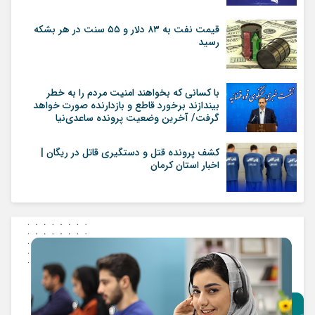
قیمت نفت به ۸۳ دلار و ۵۵ سنت در هر بشکه
رسید
با کسانی که بخواهند امنیت مردم را به خطر
بیندازند برخورد قاطع و بازدارنده صورت خواهد
گرفت/ آخرین وضعیت پرونده ساعدی‌نیا
کشف پرونده قتل و دستگیری قاتل در ریگان |
اخبار استان کرمان