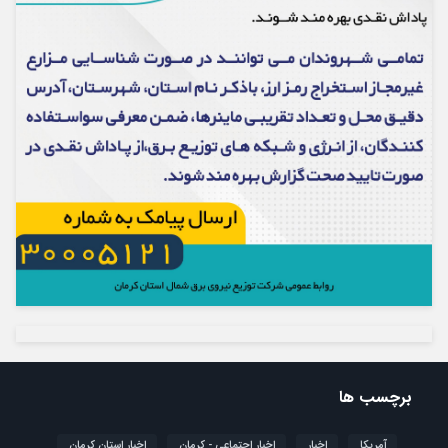
برچسب ها
آمریکا
اخبار
اخبار اجتماعی - کرمان
اخبار استان کرمان