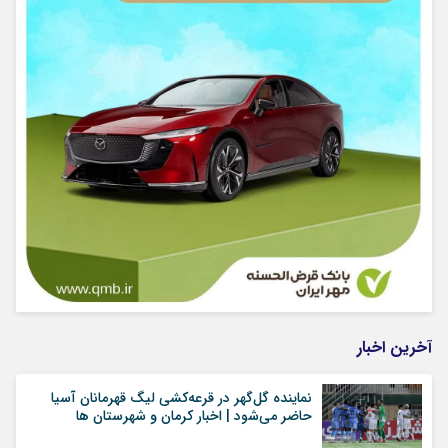
آخرین اخبار
نماینده گل‌گهر در قرعه‌کشی لیگ قهرمانان آسیا
حاضر می‌شود | اخبار کرمان و شهرستان ها