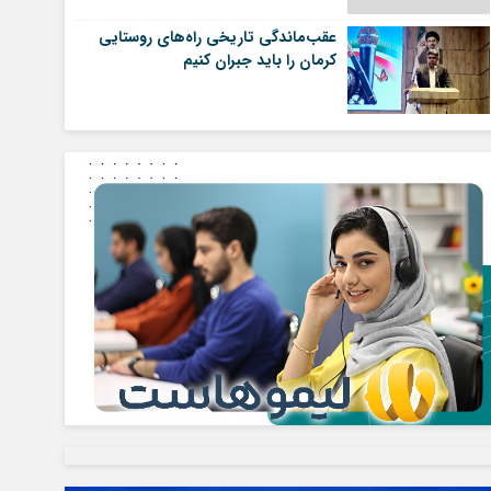
عقب‌ماندگی تاریخی راه‌های روستایی
کرمان را باید جبران کنیم