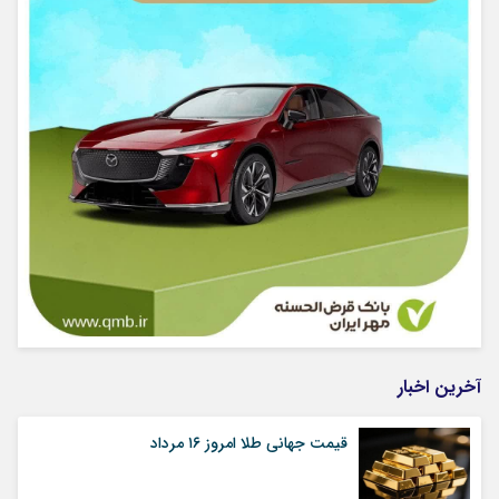
آخرین اخبار
قیمت جهانی طلا امروز ۱۶ مرداد