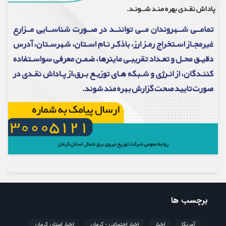
برچسب ها
آمریکا
اخبار
اخبار اجتماعی - کرمان
اخبار استان کرمان