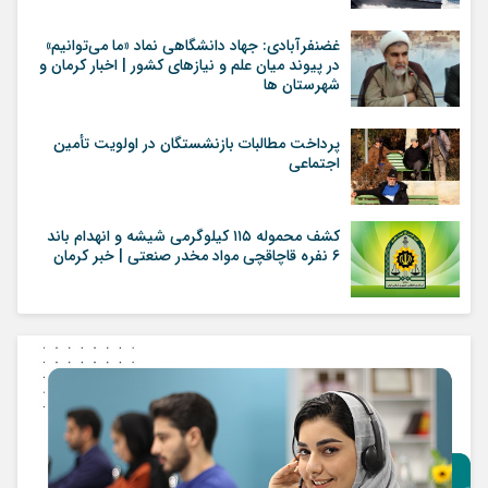
غضنفرآبادی: جهاد دانشگاهی نماد «ما می‌توانیم»
در پیوند میان علم و نیازهای کشور | اخبار کرمان و
شهرستان ها
پرداخت مطالبات بازنشستگان در اولویت تأمین
اجتماعی
کشف محموله ۱۱۵ کیلوگرمی شیشه و انهدام باند
۶ نفره قاچاقچی مواد مخدر صنعتی | خبر کرمان