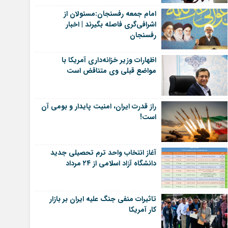
امام جمعه رفسنجان:مسئولان از
اشرافی‌گری فاصله بگیرند | اخبار
رفسنجان
اظهارات وزیر خزانه‌داری آمریکا با
مواضع قبلی وی متناقض است
راز قدرت ایران، امنیت پایدار و بومی آن
است!
آغاز انتخاب واحد ترم تحصیلی جدید
دانشگاه آزاد اسلامی از ۲۴ مرداد
تاثیرات منفی جنگ علیه ایران بر بازار
کار آمریکا