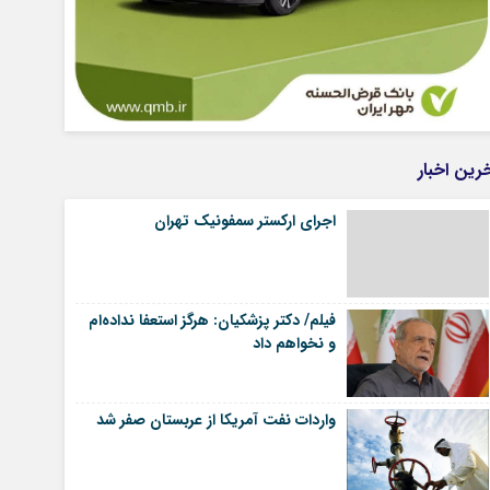
رین اخبار
اجرای ارکستر سمفونیک تهران
فیلم/ دکتر پزشکیان: هرگز استعفا نداده‌ام
و نخواهم داد
واردات نفت آمریکا از عربستان صفر شد