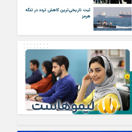
ثبت تاریخی‌ترین کاهش تردد در تنگه
هرمز