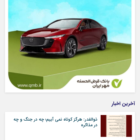
آخرین اخبار
ذوالقدر: هرگز کوتاه نمی آییم؛ چه در جنگ و چه
در مذاکره