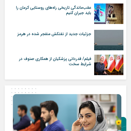
عقب‌ماندگی تاریخی راه‌های روستایی کرمان را
باید جبران کنیم
جزئیات جدید از نفتکش منفجر شده در هرمز
فیلم/ قدردانی پزشکیان از همکاری صنوف در
شرایط سخت