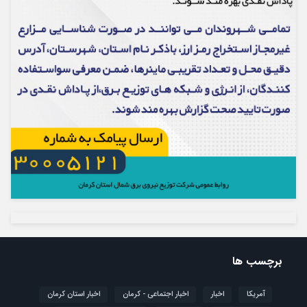
برچسب ها
آمریکا
اخبار
اخبار اجتماعی - کرمان
اخبار استان کرمان