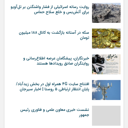
روایت رسانه اسرائیلی از فشار واشنگتن بر تل‌آویو
برای آتش‌بس و خلع سلاح حماس
سکه در آستانه بازگشت به کانال ۱۸۸ میلیون
تومان
خبرنگاران، پیشگامان عرصه اطلاع‌رسانی و
روایتگران صادق رویداد‌ها هستند
افتتاح سایت ۴G همراه اول در بخش زیدآباد/
پایان انتظار ارتباطی ۵ روستا | اخبار سیرجان
نشست خبری معاون علمی و فناوری رئیس
جمهور