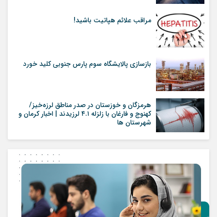
مراقب علائم هپاتیت باشید!
بازسازی پالایشگاه سوم پارس جنوبی کلید خورد
هرمزگان و خوزستان در صدر مناطق لرزه‌خیز/
کهنوج و فارغان با زلزله ۴.۱ لرزیدند | اخبار کرمان و
شهرستان ها