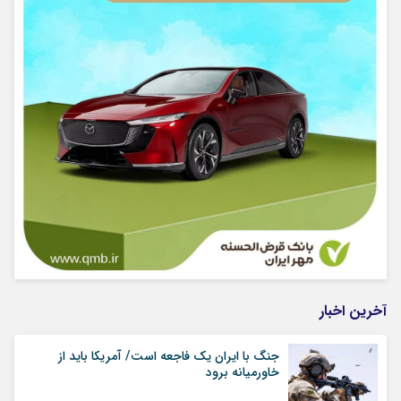
آخرین اخبار
جنگ با ایران یک فاجعه است/ آمریکا باید از
خاورمیانه برود