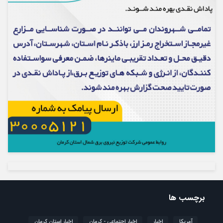
برچسب ها
آمریکا
اخبار
اخبار اجتماعی - کرمان
اخبار استان کرمان