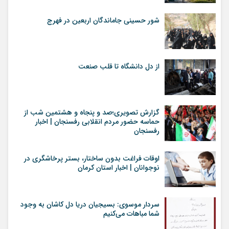
شور حسینی جاماندگان اربعین در فهرج
از دل دانشگاه تا قلب صنعت
گزارش تصویری؛صد و پنجاه و هشتمین شب از
حماسه حضور مردم انقلابی رفسنجان | اخبار
رفسنجان
اوقات فراغت بدون ساختار، بستر پرخاشگری در
نوجوانان | اخبار استان کرمان
سردار موسوی: بسیجیان دریا دل کاشان به وجود
شما مباهات می‌کنیم