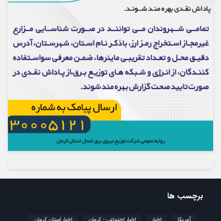
برچسب ها
آمریکا
اخبار
اخبار اجتماعی - کرمان
اخبار استان کرمان