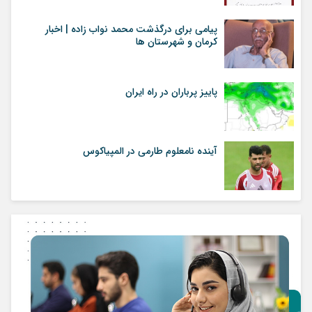
پیامی برای درگذشت محمد نواب زاده | اخبار
کرمان و شهرستان ها
پاییز پرباران در راه ایران
آینده نامعلوم طارمی در المپیاکوس