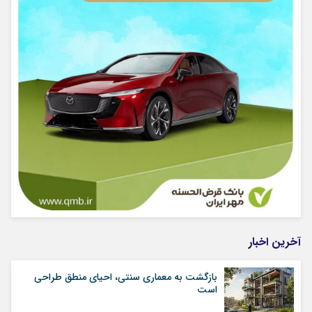
آخرین اخبار
بازگشت به معماری سنتی، احیای منطق طراحی
است