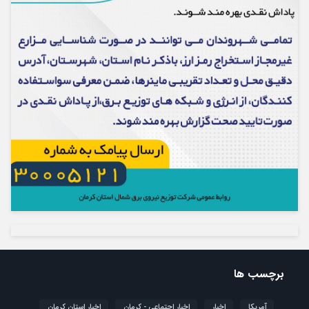
برچسب ها
آمریکا
اخبار
اخبار اجتماعی - کرمان
اخبار استان کرمان