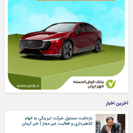
آخرین اخبار
بازداشت مسئول شرکت لیزینگی به اتهام
کلاهبرداری و فعالیت غیر مجاز | خبر کرمان