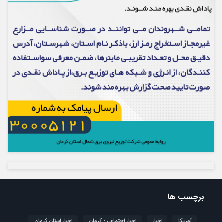
برچسب ها
آمریکا
اخبار
اخبار اجتماعی - کرمان
اخبار استان کرمان