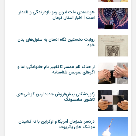
هوشمندی ملت ایران رمز بازدارندگی و اقتدار
است | اخبار استان کرمان
روایت نخستین نگاه انسان به سلول‌های بدن
خود
از حذف نام همسر تا تغییر نام خانوادگی؛ اما و
اگرهای تعویض شناسنامه
رکوردشکنی پیش‌فروش جدیدترین گوشی‌های
تاشوی سامسونگ
دردسر همزمان آمریکا و اوکراین با ته کشیدن
موشک های پاتریوت