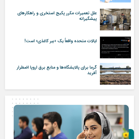
علل تعمیرات مکرر پکیج استخری و راهکارهای
پیشگیرانه
ایالات متحده واقعاً یک «ببر کاغذی» است!
گرما برای پالایشگاه‌ها و منابع برق اروپا اضطرار
آفرید