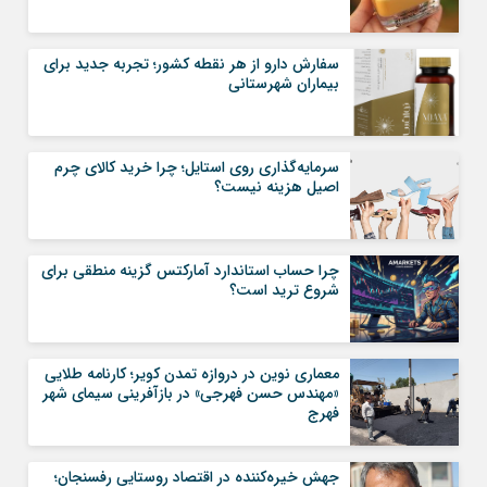
سفارش دارو از هر نقطه کشور؛ تجربه جدید برای
بیماران شهرستانی
سرمایه‌گذاری روی استایل؛ چرا خرید کالای چرم
اصیل هزینه نیست؟
چرا حساب استاندارد آمارکتس گزینه منطقی برای
شروع ترید است؟
معماری نوین در دروازه تمدن کویر؛ کارنامه طلایی
«مهندس حسن فهرجی» در بازآفرینی سیمای شهر
فهرج
جهش خیره‌کننده در اقتصاد روستایی رفسنجان؛