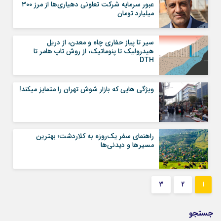
عبور سرمایه شرکت تعاونی دهیاری‌ها از مرز ۳۰۰
میلیارد تومان
سیر تا پیاز حفاری چاه و معدن، از دریل
هیدرولیک تا پنوماتیک، از روش تاپ هامر تا
DTH
ویژگی هایی که بازار شوش تهران را متمایز میکند!
راهنمای سفر یک‌روزه به کلاردشت؛ بهترین
مسیرها و دیدنی‌ها
3
2
1
جستجو