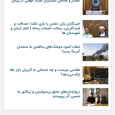
تاجدار و صادقی دستیاران جدید الهامی در پیکان
خبرنگاران پازل دشمن را بازی نکنند/ صداقت و
امیدآفرینی، رسالت اصحاب رسانه | اخبار کرمان و
شهرستان ها
تبعات کمبود موشک‌های پدافندی به متحدان
آمریکا رسید!
طلاسی چیست و چه خدماتی به کاربران بازار طلا
ارائه می‌دهد؟
دروازه‌بان‌های سابق پرسپولیس و تراکتور به
شمس آذر پیوستند