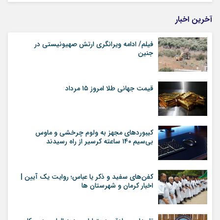
آخرین اخبار
فیلم/ ادامه ویرانگری ارتش صهیونیستی در
جنین
قیمت جهانی طلا امروز ۱۵ مرداد
کیبوردهای مجهز به ولوم چرخشی و ماوس
بی‌سیم ۱۴۰ ساعته کرسیر از راه رسیدند
کفن‌های سفید و ذکر یا عباس؛ روایت یک آیین |
اخبار کرمان و شهرستان ها