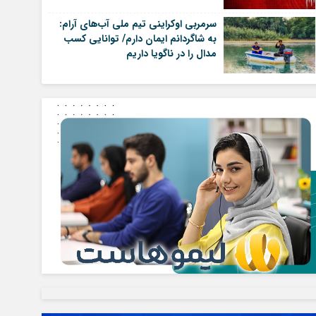
سرمربی اوکراینی تیم ملی آب‌های آرام:
به شاگردانم ایمان دارم/ توانایی کسب
مدال را در ناگویا داریم