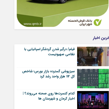
رین اخبار
فیلم/ درگیر شدن گردشگر اسپانیایی با
نظامی صهیونیست
سبزپوشی گسترده بازار بورس؛ شاخص
کل ۱۱۲ هزار واحد رشد کرد
کدام کنسرت‌ها روی صحنه می‌روند؟ |
اخبار کرمان و شهرستان ها