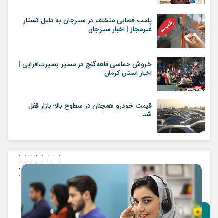
پلمب قصابی متخلف در سیرجان به دلیل کشتار
غیرمجاز | اخبار سیرجان
خروش حماسی قلعه‌گنج در مسیر بصیرت‌افزایی |
اخبار استان کرمان
قیمت خودرو همچنان در سطوح بالا؛ بازار قفل
شد