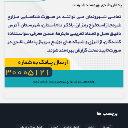
برچسب ها
آمریکا
اخبار
اخبار اجتماعی - کرمان
اخبار استان کرمان