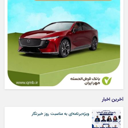
آخرین اخبار
ویژه‌برنامه‌ای به مناسبت روز خبرنگار