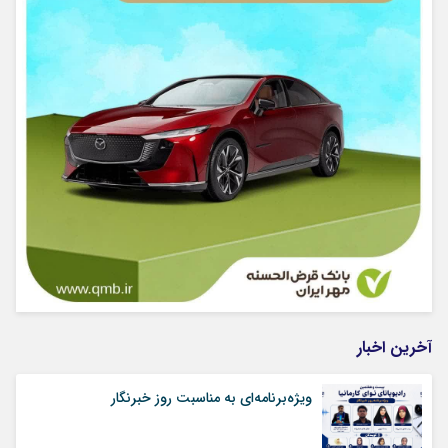
آخرین اخبار
ویژه‌برنامه‌ای به مناسبت روز خبرنگار