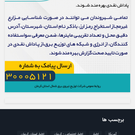
برچسب ها
آمریکا
اخبار
اخبار اجتماعی - کرمان
اخبار استان کرمان