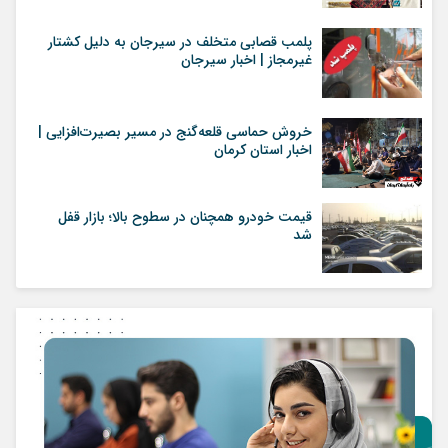
پلمب قصابی متخلف در سیرجان به دلیل کشتار
غیرمجاز | اخبار سیرجان
خروش حماسی قلعه‌گنج در مسیر بصیرت‌افزایی |
اخبار استان کرمان
قیمت خودرو همچنان در سطوح بالا؛ بازار قفل
شد