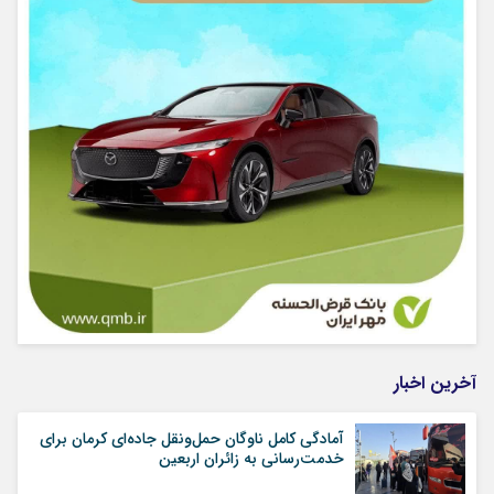
آخرین اخبار
آمادگی کامل ناوگان حمل‌ونقل جاده‌ای کرمان برای
خدمت‌رسانی به زائران اربعین