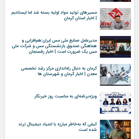
مسیرهای تولید مواد اولیه بسته شد اما ایستادیم
| اخبار استان کرمان
مدیرعامل صنایع ملی مس ایران:هم‌افزایی و
هماهنگی صندوق بازنشستگی مس و شرکت ملی
مس یک ضرورت است | اخبار رفسنجان
کرمان به دنبال راه‌اندازی مرکز رشد تخصصی
معدن | اخبار کرمان و شهرستان ها
ویژه‌برنامه‌ای به مناسبت روز خبرنگار
کیفی که به‌خاطر مبارزه با اعتیاد دیجیتال ترند
شده است