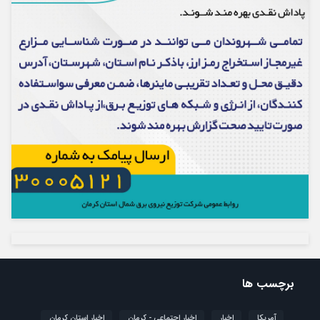
برچسب ها
آمریکا
اخبار
اخبار اجتماعی - کرمان
اخبار استان کرمان