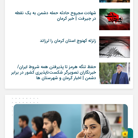
شهادت مجروح حادثه حمله دشمن به یک نقطه
در جیرفت | خبر کرمان
زلزله کهنوج استان کرمان را لرزاند
حفظ تنگه هرمز تا پذیرفتن همه شروط ایران/
خبرنگاران تصویرگر شکست‌ناپذیری کشور در برابر
دشمن | اخبار کرمان و شهرستان ها