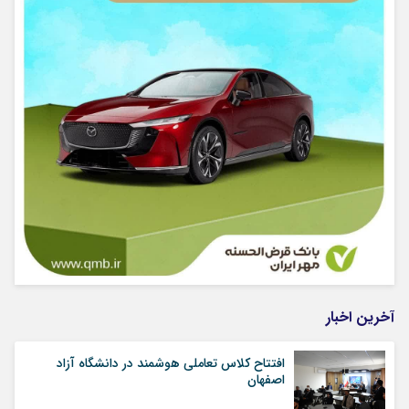
آخرین اخبار
افتتاح کلاس تعاملی هوشمند در دانشگاه آزاد
اصفهان