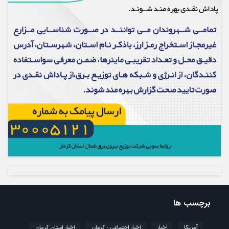
برچسب ها
آمریکا
اخبار
اخبار اجتماعی - کرمان
اخبار استان کرمان