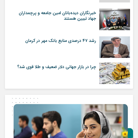
خبرنگاران دیده‌بانان امین جامعه و پرچمداران
جهاد تبیین هستند
رشد ۴۷ درصدی منابع بانک مهر در کرمان
چرا در بازار جهانی دلار ضعیف و طلا قوی شد؟