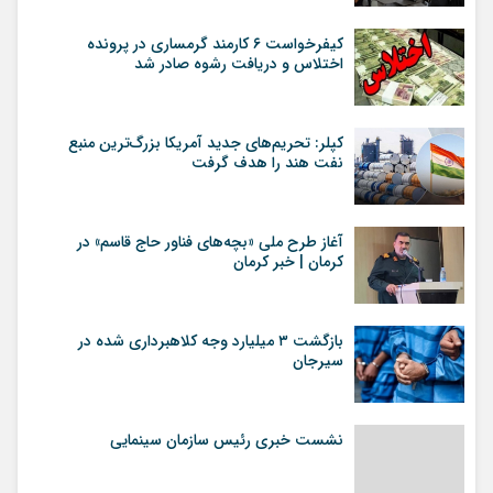
کیفرخواست ۶ کارمند گرمساری در پرونده
اختلاس و دریافت رشوه صادر شد
کپلر: تحریم‌های جدید آمریکا بزرگ‌ترین منبع
نفت هند را هدف گرفت
آغاز طرح ملی «بچه‌های فناور حاج قاسم» در
کرمان | خبر کرمان
بازگشت ۳ میلیارد وجه کلاهبرداری شده در
سیرجان
نشست خبری رئیس سازمان سینمایی