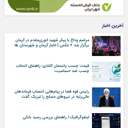
آخرین اخبار
مراسم وداع با پیکر شهید انوری‌مقدم در کرمان
برگزار شد + عکس | اخبار کرمان و شهرستان ها
قیمت چسب پانسمان کاغذی؛ راهنمای انتخاب
چسب ضد حساسیت
رئیس قوه قضا در پیام‌هایی انتصاب‌ فرماندهان
عالی‌رتبه در نیروهای مسلح را تبریک گفت
اینفوگرافیک/ راهنمای بررسی رسید بانکی