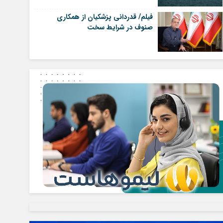
فیلم/ قدردانی پزشکیان از همکاری
صنوف در شرایط سخت