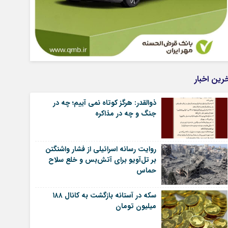
رین اخبار
ذوالقدر: هرگز کوتاه نمی آییم؛ چه در
جنگ و چه در مذاکره
روایت رسانه اسرائیلی از فشار واشنگتن
بر تل‌آویو برای آتش‌بس و خلع سلاح
حماس
سکه در آستانه بازگشت به کانال ۱۸۸
میلیون تومان