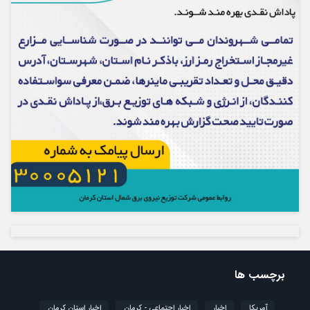
برچسب ها
آمریکا
اخبار
اخبار اجتماعی - کرمان
اخبار استان کرمان