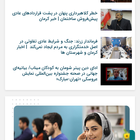
خطر کلاهبرداری پنهان در پشت قراردادهای عادی
پیش‌فروش ساختمان | خبر کرمان
فرماندار زرند: جنگ و شرایط عادی تفاوتی در
اصل خدمتگزاری به مردم ایجاد نمی‌کند | اخبار
کرمان و شهرستان ها
ادای دین پیتر شومان به کودکان میناب/ بیانیه‌ای
جهانی در صحنه جشنواره بین‌المللی نمایش
عروسکی «تهران-مبارک»