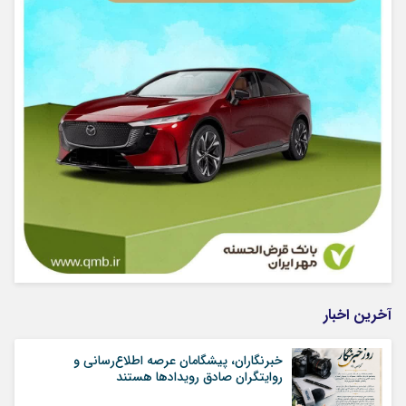
آخرین اخبار
خبرنگاران، پیشگامان عرصه اطلاع‌رسانی و
روایتگران صادق رویداد‌ها هستند