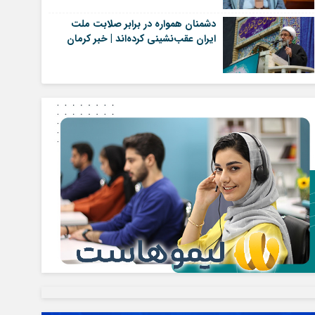
دشمنان همواره در برابر صلابت ملت
ایران عقب‌نشینی کرده‌اند | خبر کرمان