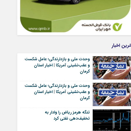
رین اخبار
وحدت ملی و بازدارندگی؛ عامل شکست
و عقب‌نشینی آمریکا | اخبار استان
کرمان
وحدت ملی و بازدارندگی؛ عامل شکست
و عقب‌نشینی آمریکا | اخبار استان
کرمان
تنگه هرمز ریاض را وادار به
تخفیف‌دهی نفتی کرد