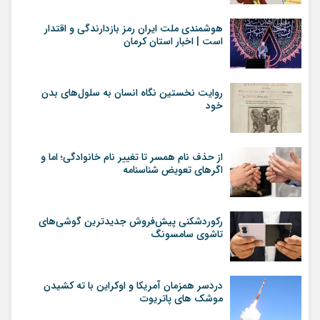
هوشمندی ملت ایران رمز بازدارندگی و اقتدار
است | اخبار استان کرمان
روایت نخستین نگاه انسان به سلول‌های بدن
خود
از حذف نام همسر تا تغییر نام خانوادگی؛ اما و
اگرهای تعویض شناسنامه
رکوردشکنی پیش‌فروش جدیدترین گوشی‌های
تاشوی سامسونگ
دردسر همزمان آمریکا و اوکراین با ته کشیدن
موشک های پاتریوت