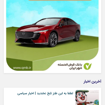
آخرین اخبار
لطفا به این طنز تلخ نخندید | اخبار سیاسی