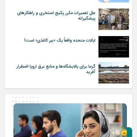
علل تعمیرات مکرر پکیج استخری و راهکارهای
پیشگیرانه
ایالات متحده واقعاً یک «ببر کاغذی» است!
گرما برای پالایشگاه‌ها و منابع برق اروپا اضطرار
آفرید