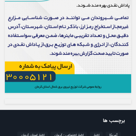
برچسب ها
آمریکا
اخبار
اخبار اجتماعی - کرمان
اخبار استان کرمان