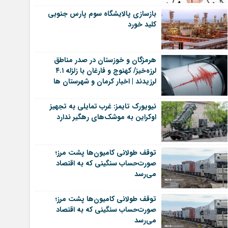
بازسازی پالایشگاه سوم پارس جنوبی
کلید خورد
هرمزگان و خوزستان در صدر مناطق
لرزه‌خیز/ کهنوج و فارغان با زلزله ۴.۱
لرزیدند | اخبار کرمان و شهرستان ها
نیویورک تایمز: غرب تمایلی به تجهیز
اوکراین به موشک‌های رهگیر ندارد
توقف طولانی کامیون‌ها پشت مرز؛
صورت‌حساب سنگینی که به اقتصاد
می‌رسد
توقف طولانی کامیون‌ها پشت مرز؛
صورت‌حساب سنگینی که به اقتصاد
می‌رسد