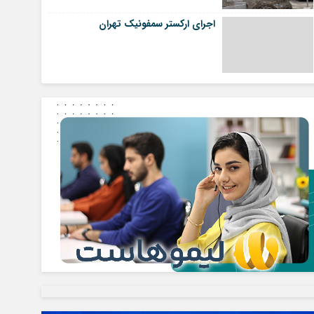
اجرای ارکستر سمفونیک تهران