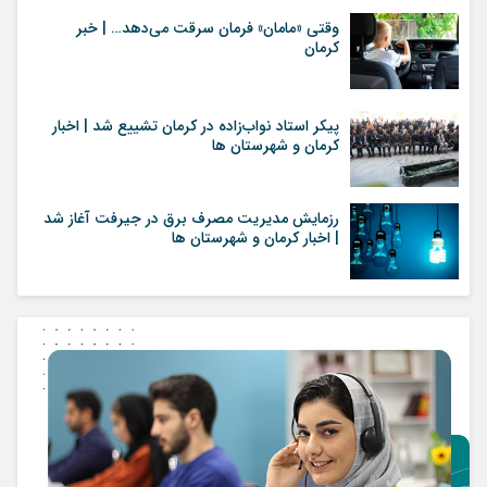
وقتی «مامان» فرمان سرقت می‌دهد… | خبر
کرمان
پیکر استاد نواب‌زاده در کرمان تشییع شد | اخبار
کرمان و شهرستان ها
رزمایش مدیریت مصرف برق در جیرفت آغاز شد
| اخبار کرمان و شهرستان ها