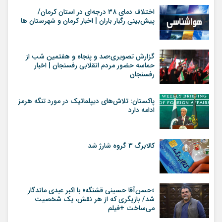
اختلاف دمای ۳۸ درجه‌ای در استان کرمان/
پیش‌بینی رگبار باران | اخبار کرمان و شهرستان ها
گزارش تصویری؛صد و پنجاه و هفتمین شب از
حماسه حضور مردم انقلابی رفسنجان | اخبار
رفسنجان
پاکستان: تلاش‌های دیپلماتیک در مورد تنگه هرمز
ادامه دارد
کالابرگ ۳ گروه شارژ شد
«حسن‌آقا حسینی قشنگه» با اکبر عبدی ماندگار
شد/ بازیگری که از هر نقش، یک شخصیت
می‌ساخت +فیلم