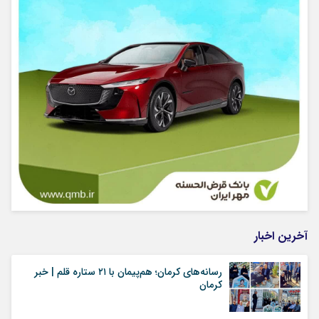
آخرین اخبار
رسانه‌های کرمان؛ هم‌پیمان با ۲۱ ستاره قلم | خبر
کرمان