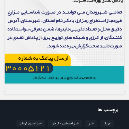
برچسب ها
آمریکا
اخبار
اخبار اجتماعی - کرمان
اخبار استان کرمان