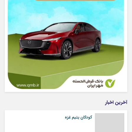
آخرین اخبار
کودکان یتیم غزه