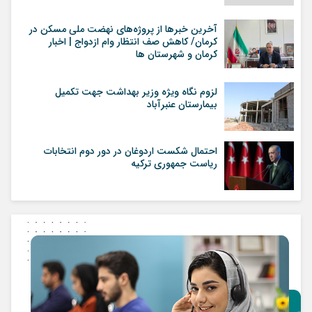
آخرین خبرها از پروژه‌های نهضت ملی مسکن در
کرمان/ کاهش صف انتظار وام ازدواج | اخبار
کرمان و شهرستان ها
لزوم نگاه ویژه وزیر بهداشت جهت تکمیل
بیمارستان عنبرآباد
احتمال شکست اردوغان در دور دوم انتخابات
ریاست جمهوری ترکیه