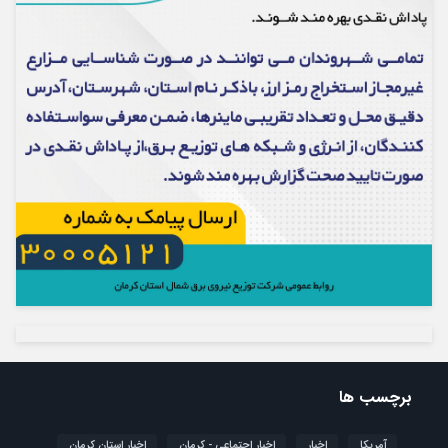
برچسب ها
آمریکا
اخبار
اخبار اجتماعی - کرمان
اخبار استان کرمان