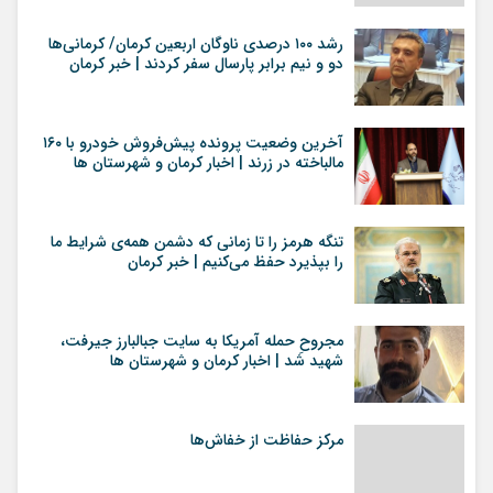
رشد ۱۰۰ درصدی ناوگان اربعین کرمان/ کرمانی‌ها
دو و نیم برابر پارسال سفر کردند | خبر کرمان
آخرین وضعیت پرونده پیش‌فروش خودرو با ۱۶۰
مالباخته در زرند | اخبار کرمان و شهرستان ها
تنگه هرمز را تا زمانی که دشمن همه‌ی شرایط ما
را بپذیرد حفظ می‌کنیم | خبر کرمان
مجروحِ حمله آمریکا به سایت جبالبارز جیرفت،
شهید شد | اخبار کرمان و شهرستان ها
مرکز حفاظت از خفاش‌ها