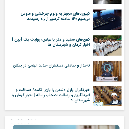
کیبوردهای مجهز به ولوم چرخشی و ماوس
بی‌سیم ۱۴۰ ساعته کرسیر از راه رسیدند
کفن‌های سفید و ذکر یا عباس؛ روایت یک آیین |
اخبار کرمان و شهرستان ها
تاجدار و صادقی دستیاران جدید الهامی در پیکان
خبرنگاران پازل دشمن را بازی نکنند/ صداقت و
امیدآفرینی، رسالت اصحاب رسانه | اخبار کرمان و
شهرستان ها