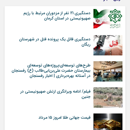
دستگیری 21 نفر از مزدوران مرتبط با رژیم
صهیونیستی در استان کرمان
دستگیری قاتل یک پرونده قتل در شهرستان
ریگان
طرح‌های توسعه‌ای؛پروژه‌های توسعه‌ای
بیمارستان حضرت علی‌بن‌ابی‌طالب (ع) رفسنجان
در آستانه بهره‌برداری | اخبار رفسنجان
فیلم/ ادامه ویرانگری ارتش صهیونیستی در
جنین
قیمت جهانی طلا امروز ۱۵ مرداد