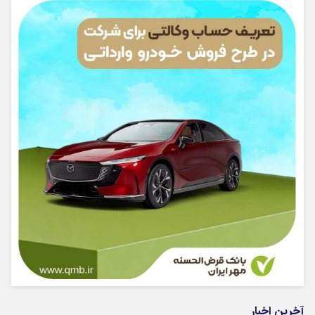
آخرین اخبار