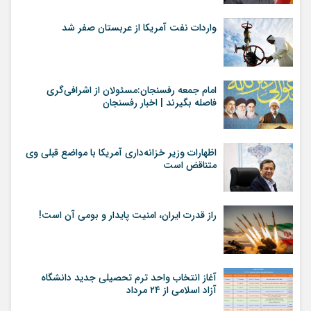
واردات نفت آمریکا از عربستان صفر شد
امام جمعه رفسنجان:مسئولان از اشرافی‌گری
فاصله بگیرند | اخبار رفسنجان
اظهارات وزیر خزانه‌داری آمریکا با مواضع قبلی وی
متناقض است
راز قدرت ایران، امنیت پایدار و بومی آن است!
آغاز انتخاب واحد ترم تحصیلی جدید دانشگاه
آزاد اسلامی از ۲۴ مرداد