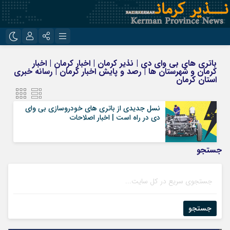
نام کاربری یا نشانی ایمیل
اینستاگرام
تلگرام
باتری‌ های بی‌ وای‌ دی | نذیر کرمان | اخبار کرمان | اخبار
کرمان و شهرستان ها | رصد و پایش اخبار کرمان | رسانه خبری
روبیکا
ایتا
استان کرمان
رمز عبور
نسل جدیدی از باتری‌ های خودروسازی بی‌ وای‌
دی در راه است | اخبار اصلاحات
مرا به خاطر بسپار
جستجو
جستجو