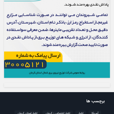
برچسب ها
آمریکا
اخبار
اخبار اجتماعی - کرمان
اخبار استان کرمان