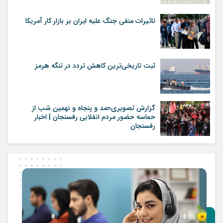
تاثیرات منفی جنگ علیه ایران بر بازار کار آمریکا
ثبت تاریخی‌ترین کاهش تردد در تنگه هرمز
گزارش تصویری؛صد و پنجاه و نهمین شب از
حماسه حضور مردم انقلابی رفسنجان | اخبار
رفسنجان