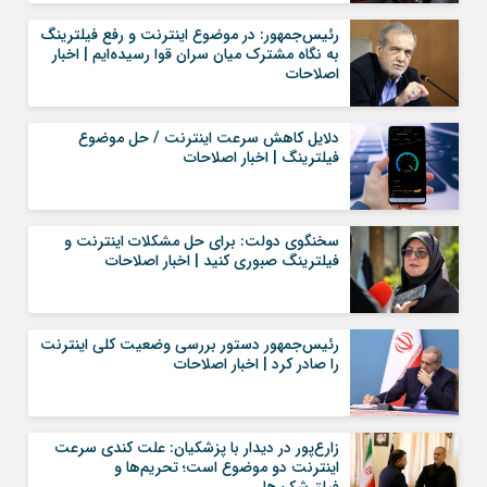
رئیس‌جمهور: در موضوع اینترنت و رفع فیلترینگ
به نگاه مشترک میان سران قوا رسیده‌ایم | اخبار
اصلاحات
دلایل کاهش سرعت اینترنت / حل موضوع
فیلترینگ | اخبار اصلاحات
سخنگوی دولت: برای حل مشکلات اینترنت و
فیلترینگ صبوری کنید | اخبار اصلاحات
رئیس‌جمهور دستور بررسی وضعیت کلی اینترنت
را صادر کرد | اخبار اصلاحات
زارع‌پور در دیدار با پزشکیان: علت کندی سرعت
اینترنت دو موضوع است؛ تحریم‌ها و