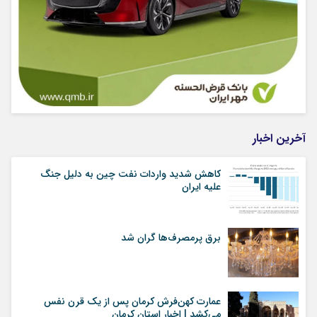
آخرین اخبار
کاهش شدید واردات نفت چین به دلیل جنگ
علیه ایران
برق پرمصرف‌ها گران شد
عمارت کهن‌فرش کرمان پس از یک قرن نفس
می‌کشد | اخبار استان کرمان