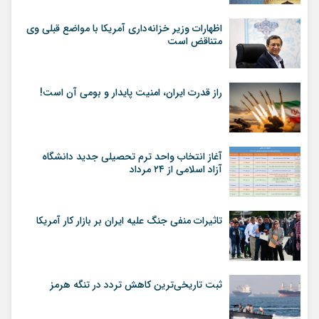
اظهارات وزیر خزانه‌داری آمریکا با مواضع قبلی وی
متناقض است
راز قدرت ایران، امنیت پایدار و بومی آن است!
آغاز انتخاب واحد ترم تحصیلی جدید دانشگاه
آزاد اسلامی از ۲۴ مرداد
تاثیرات منفی جنگ علیه ایران بر بازار کار آمریکا
ثبت تاریخی‌ترین کاهش تردد در تنگه هرمز