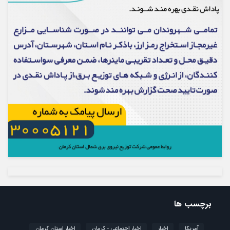
برچسب ها
آمریکا
اخبار
اخبار اجتماعی - کرمان
اخبار استان کرمان