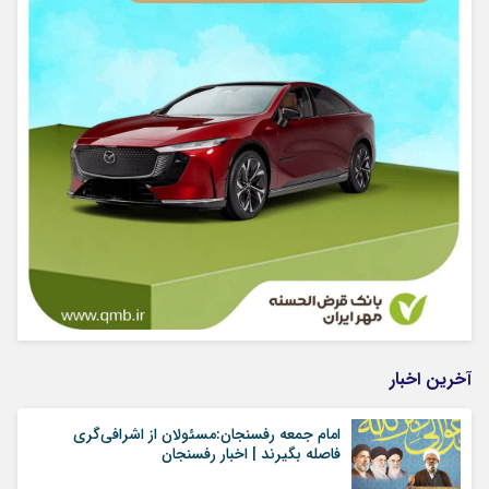
آخرین اخبار
امام جمعه رفسنجان:مسئولان از اشرافی‌گری
فاصله بگیرند | اخبار رفسنجان