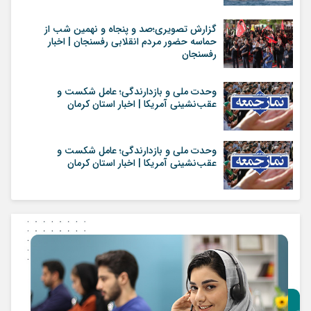
گزارش تصویری؛صد و پنجاه و نهمین شب از
حماسه حضور مردم انقلابی رفسنجان | اخبار
رفسنجان
وحدت ملی و بازدارندگی؛ عامل شکست و
عقب‌نشینی آمریکا | اخبار استان کرمان
وحدت ملی و بازدارندگی؛ عامل شکست و
عقب‌نشینی آمریکا | اخبار استان کرمان