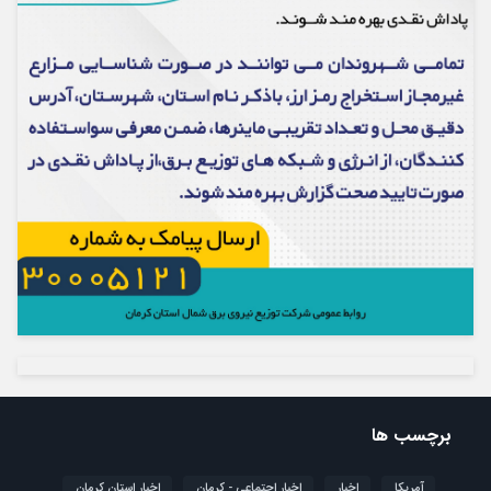
برچسب ها
آمریکا
اخبار
اخبار اجتماعی - کرمان
اخبار استان کرمان