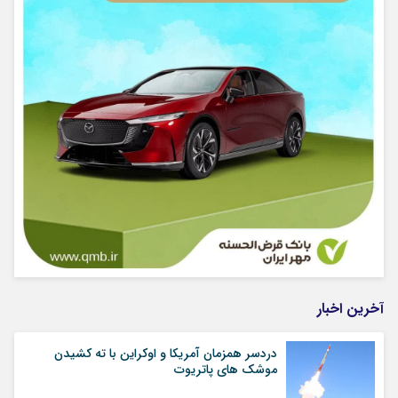
آخرین اخبار
دردسر همزمان آمریکا و اوکراین با ته کشیدن
موشک های پاتریوت