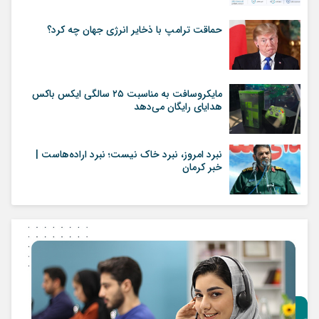
حماقت ترامپ با ذخایر انرژی جهان چه کرد؟
مایکروسافت به مناسبت ۲۵ سالگی ایکس باکس
هدایای رایگان می‌دهد
نبرد امروز، نبرد خاک نیست؛ نبرد اراده‌هاست |
خبر کرمان