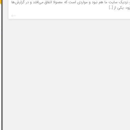
زدیک سایت ما هم نبود و مواردی است که معمولا اتفاق می‌افتد و در گزارش‌ها
د: یکی از […]