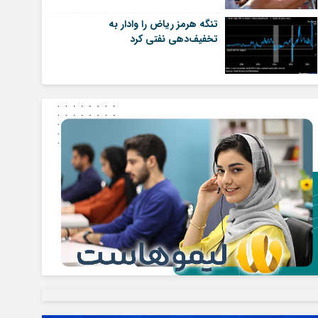
تنگه هرمز ریاض را وادار به
تخفیف‌دهی نفتی کرد