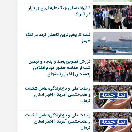
تاثیرات منفی جنگ علیه ایران بر بازار
کار آمریکا
ثبت تاریخی‌ترین کاهش تردد در تنگه
هرمز
گزارش تصویری؛صد و پنجاه و نهمین
شب از حماسه حضور مردم انقلابی
رفسنجان | اخبار رفسنجان
وحدت ملی و بازدارندگی؛ عامل شکست
و عقب‌نشینی آمریکا | اخبار استان
کرمان
وحدت ملی و بازدارندگی؛ عامل شکست
و عقب‌نشینی آمریکا | اخبار استان
کرمان