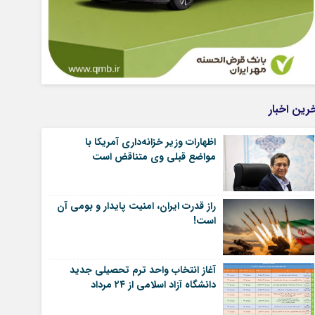
رین اخبار
اظهارات وزیر خزانه‌داری آمریکا با
مواضع قبلی وی متناقض است
راز قدرت ایران، امنیت پایدار و بومی آن
است!
آغاز انتخاب واحد ترم تحصیلی جدید
دانشگاه آزاد اسلامی از ۲۴ مرداد