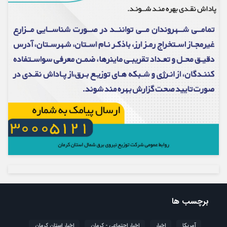
برچسب ها
آمریکا
اخبار
اخبار اجتماعی - کرمان
اخبار استان کرمان