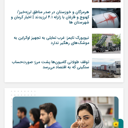
هرمزگان و خوزستان در صدر مناطق لرزه‌خیز/
کهنوج و فارغان با زلزله ۴.۱ لرزیدند | اخبار کرمان و
شهرستان ها
نیویورک تایمز: غرب تمایلی به تجهیز اوکراین به
موشک‌های رهگیر ندارد
توقف طولانی کامیون‌ها پشت مرز؛ صورت‌حساب
سنگینی که به اقتصاد می‌رسد