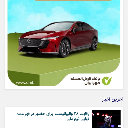
آخرین اخبار
رقابت ۲۸ والیبالیست برای حضور در فهرست
نهایی تیم ملی