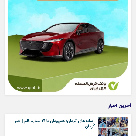
آخرین اخبار
رسانه‌های کرمان؛ هم‌پیمان با ۲۱ ستاره قلم | خبر
کرمان