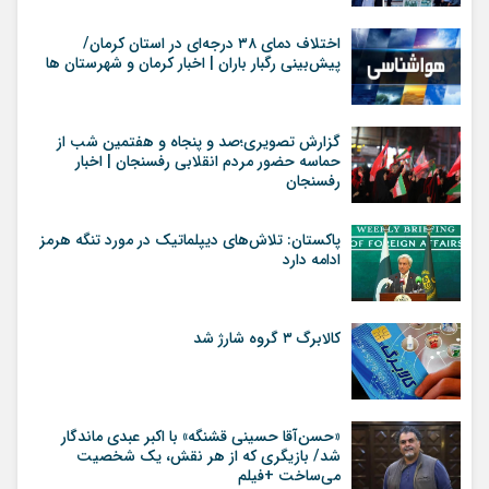
اختلاف دمای ۳۸ درجه‌ای در استان کرمان/
پیش‌بینی رگبار باران | اخبار کرمان و شهرستان ها
گزارش تصویری؛صد و پنجاه و هفتمین شب از
حماسه حضور مردم انقلابی رفسنجان | اخبار
رفسنجان
پاکستان: تلاش‌های دیپلماتیک در مورد تنگه هرمز
ادامه دارد
کالابرگ ۳ گروه شارژ شد
«حسن‌آقا حسینی قشنگه» با اکبر عبدی ماندگار
شد/ بازیگری که از هر نقش، یک شخصیت
می‌ساخت +فیلم