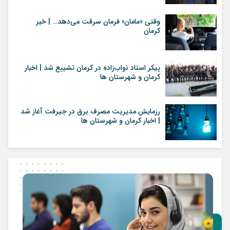
وقتی «مامان» فرمان سرقت می‌دهد… | خبر
کرمان
پیکر استاد نواب‌زاده در کرمان تشییع شد | اخبار
کرمان و شهرستان ها
رزمایش مدیریت مصرف برق در جیرفت آغاز شد
| اخبار کرمان و شهرستان ها