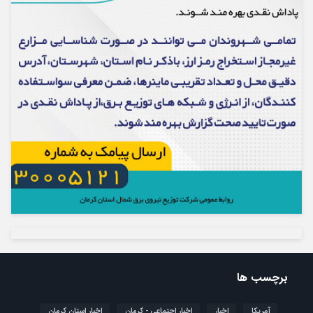
برچسب ها
آمریکا
اخبار
اخبار اجتماعی - کرمان
اخبار استان کرمان