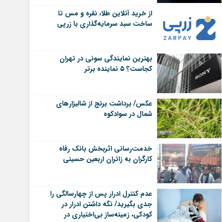
از خرید آنلاین طلا، نقره و مس تا
ساخت سبد سرمایه‌گذاری با زرپی
بهترین نمایندگی سونی در تهران
کجاست؟ ۵ نماینده برتر
عکس/ برداشت برنج از شالیزارهای
شمال در سوادکوه
خدمت‌رسانی اثربخش بانک رفاه
کارگران به زائران اربعین حسینی
عدم کنترل ادرار پس از چهارسالگی را
جدی بگیرید/ نگه داشتن ادرار در
کودکی، زمینه‌ساز بی‌اختیاری در