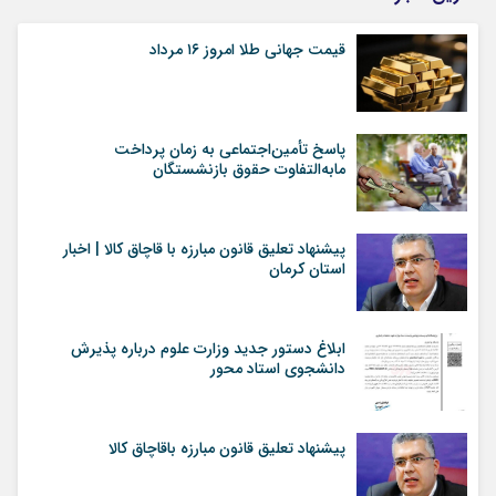
قیمت جهانی طلا امروز ۱۶ مرداد
پاسخ تأمین‌اجتماعی به زمان پرداخت
مابه‌التفاوت حقوق بازنشستگان
پیشنهاد تعلیق قانون مبارزه با قاچاق کالا | اخبار
استان کرمان
ابلاغ دستور جدید وزارت علوم درباره پذیرش
دانشجوی استاد محور
پیشنهاد تعلیق قانون مبارزه باقاچاق کالا