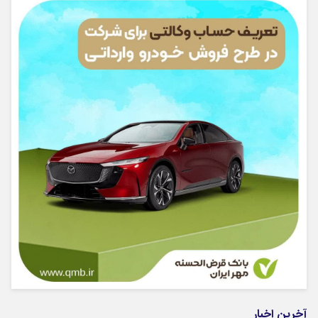
آخرین اخبار