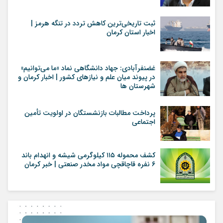
ثبت تاریخی‌ترین کاهش تردد در تنگه هرمز |
اخبار استان کرمان
غضنفرآبادی: جهاد دانشگاهی نماد «ما می‌توانیم»
در پیوند میان علم و نیازهای کشور | اخبار کرمان و
شهرستان ها
پرداخت مطالبات بازنشستگان در اولویت تأمین
اجتماعی
کشف محموله ۱۱۵ کیلوگرمی شیشه و انهدام باند
۶ نفره قاچاقچی مواد مخدر صنعتی | خبر کرمان