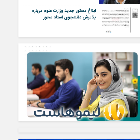
ابلاغ دستور جدید وزارت علوم درباره
پذیرش دانشجوی استاد محور