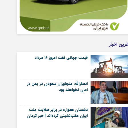
رین اخبار
قیمت جهانی نفت امروز ۱۶ مرداد
انصارالله: متجاوزان سعودی در یمن در
امان نخواهند بود
دشمنان همواره در برابر صلابت ملت
ایران عقب‌نشینی کرده‌اند | خبر کرمان