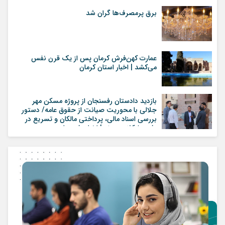
برق پرمصرف‌ها گران شد
عمارت کهن‌فرش کرمان پس از یک قرن نفس
می‌کشد | اخبار استان کرمان
بازدید دادستان رفسنجان از پروژه مسکن مهر
جلالی با محوریت صیانت از حقوق عامه/ دستور
بررسی اسناد مالی، پرداختی مالکان و تسریع در
رفع مشکلات پروژه | اخبار رفسنجان