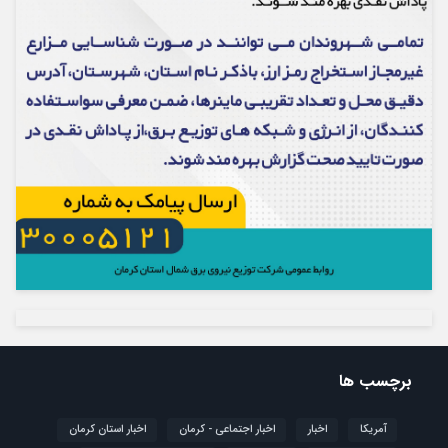
برچسب ها
آمریکا
اخبار
اخبار اجتماعی - کرمان
اخبار استان کرمان