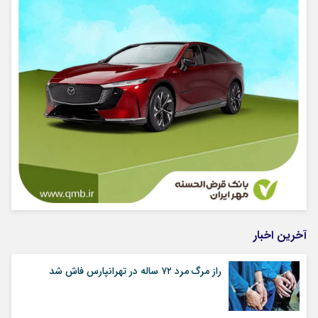
آخرین اخبار
راز مرگ مرد ۷۲ ساله در تهرانپارس فاش شد