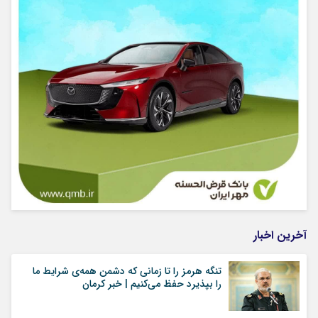
آخرین اخبار
تنگه هرمز را تا زمانی که دشمن همه‌ی شرایط ما
را بپذیرد حفظ می‌کنیم | خبر کرمان