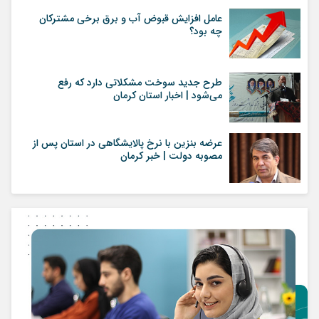
عامل افزایش قبوض آب و برق برخی مشترکان
چه بود؟
طرح جدید سوخت مشکلاتی دارد که رفع
می‌شود | اخبار استان کرمان
عرضه بنزین با نرخ پالایشگاهی در استان پس از
مصوبه دولت | خبر کرمان