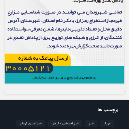
برچسب ها
آمریکا
اخبار
اخبار اجتماعی - کرمان
اخبار استان کرمان