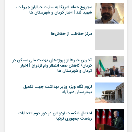
مجروحِ حمله آمریکا به سایت جبالبارز جیرفت،
شهید شد | اخبار کرمان و شهرستان ها
مرکز حفاظت از خفاش‌ها
آخرین خبرها از پروژه‌های نهضت ملی مسکن در
کرمان/ کاهش صف انتظار وام ازدواج | اخبار
کرمان و شهرستان ها
لزوم نگاه ویژه وزیر بهداشت جهت تکمیل
بیمارستان عنبرآباد
احتمال شکست اردوغان در دور دوم انتخابات
ریاست جمهوری ترکیه