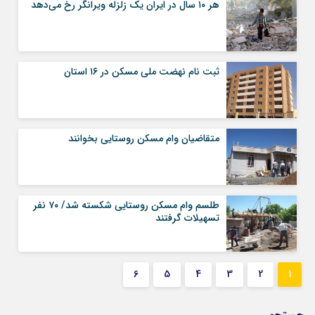
هر ۱۰ سال در ایران یک زلزله ویرانگر رخ می‌دهد
ثبت نام نهضت ملی مسکن در ۱۶ استان
متقاضیان وام مسکن روستایی بخوانند
طلسم وام مسکن روستایی شکسته شد/ ۷۰ نفر
تسهیلات گرفتند
6
5
4
3
2
1