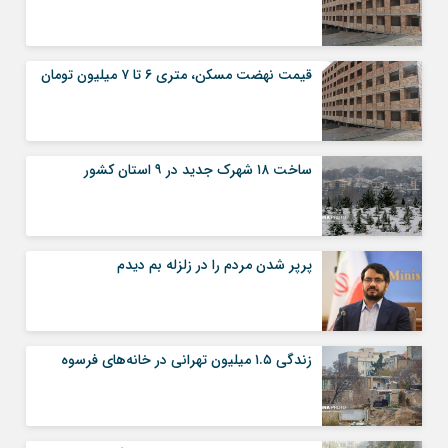
قیمت نهضت مسکن، متری ۶ تا ۷ میلیون تومان
ساخت ۱۸ شهرک جدید در ۹ استان کشور
پرپر شدن مردم را در زلزله بم دیدم
زندگی ۱.۵ میلیون تهرانی در خانه‌های فرسوه