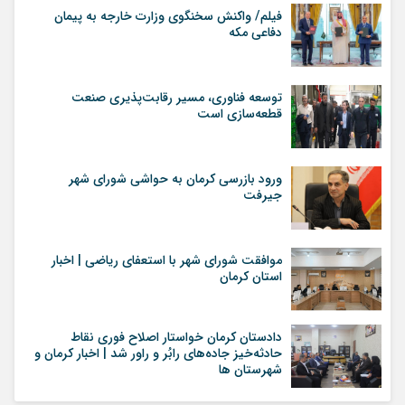
فیلم/ واکنش سخنگوی وزارت خارجه به پیمان
دفاعی مکه
توسعه فناوری، مسیر رقابت‌پذیری صنعت
قطعه‌سازی است
ورود بازرسی کرمان به حواشی شورای شهر
جیرفت
موافقت شورای شهر با استعفای ریاضی | اخبار
استان کرمان
دادستان کرمان خواستار اصلاح فوری نقاط
حادثه‌خیز جاده‌های رابُر و راور شد | اخبار کرمان و
شهرستان ها