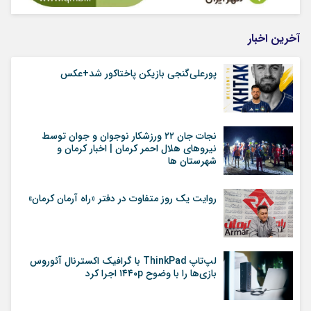
آخرین اخبار
پورعلی‌گنجی بازیکن پاختاکور شد+عکس
نجات جان ٢٢ ورزشکار نوجوان و جوان توسط
نیروهای هلال احمر کرمان | اخبار کرمان و
شهرستان ها
روایت یک روز متفاوت در دفتر «راه آرمان کرمان»
لپ‌تاپ ThinkPad با گرافیک اکسترنال آئوروس
بازی‌ها را با وضوح ۱۴۴۰p اجرا کرد