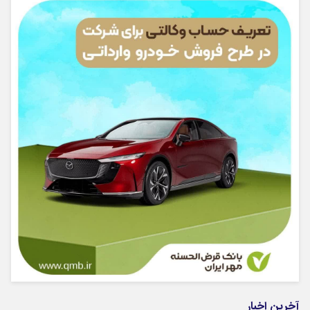
آخرین اخبار