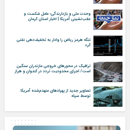
وحدت ملی و بازدارندگی؛ عامل شکست و
عقب‌نشینی آمریکا | اخبار استان کرمان
تنگه هرمز ریاض را وادار به تخفیف‌دهی نفتی
کرد
ترافیک در محورهای خروجی مازندران سنگین
است/ اجرای محدودیت تردد در کندوان و هراز
تصاویر جدید از پهپاد‌های منهدم‌شده آمریکا
توسط سپاه