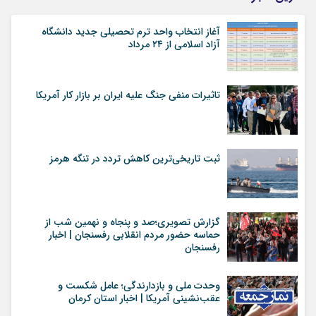
آغاز انتخاب واحد ترم تحصیلی جدید دانشگاه
آزاد اسلامی از ۲۴ مرداد
تاثیرات منفی جنگ علیه ایران بر بازار کار آمریکا
ثبت تاریخی‌ترین کاهش تردد در تنگه هرمز
گزارش تصویری؛صد و پنجاه و نهمین شب از
حماسه حضور مردم انقلابی رفسنجان | اخبار
رفسنجان
وحدت ملی و بازدارندگی؛ عامل شکست و
عقب‌نشینی آمریکا | اخبار استان کرمان