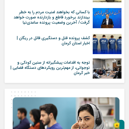
با کسانی که بخواهند امنیت مردم را به خطر
بیندازند برخورد قاطع و بازدارنده صورت خواهد
گرفت/ آخرین وضعیت پرونده ساعدی‌نیا
کشف پرونده قتل و دستگیری قاتل در ریگان |
اخبار استان کرمان
توجه به اقدامات پیشگیرانه از سنین کودکی و
نوجوانی، از مهم‌ترین رویکردهای دستگاه قضایی |
خبر کرمان