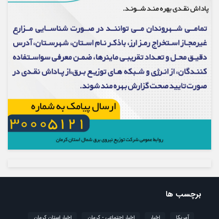
برچسب ها
آمریکا
اخبار
اخبار اجتماعی - کرمان
اخبار استان کرمان