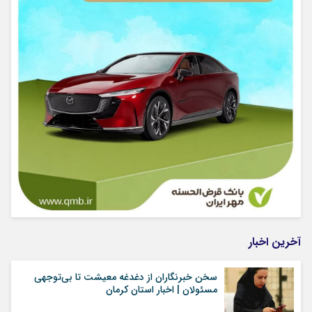
آخرین اخبار
سخن خبرنگاران از دغدغه معیشت تا بی‌توجهی
مسئولان | اخبار استان کرمان