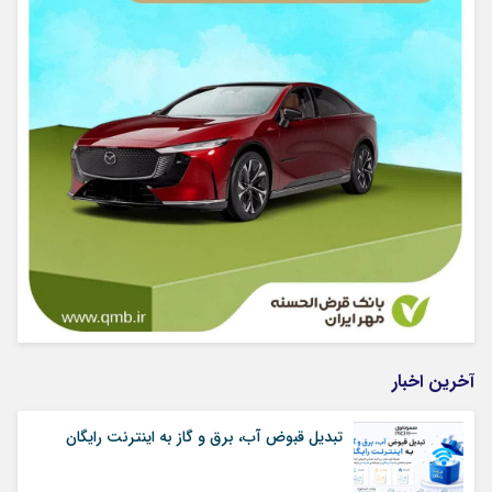
آخرین اخبار
تبدیل قبوض آب، برق و گاز به اینترنت رایگان