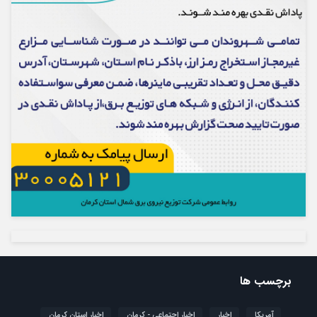
برچسب ها
آمریکا
اخبار
اخبار اجتماعی - کرمان
اخبار استان کرمان