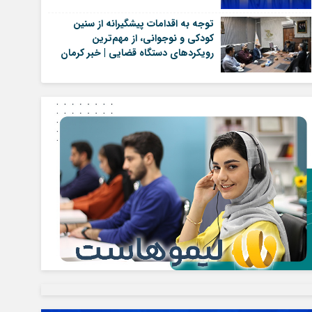
توجه به اقدامات پیشگیرانه از سنین
کودکی و نوجوانی، از مهم‌ترین
رویکردهای دستگاه قضایی | خبر کرمان