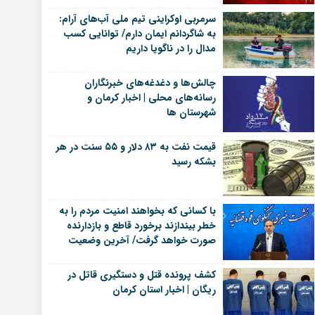
سرمربی اوکراینی تیم ملی آب‌های آرام:
به شاگردانم ایمان دارم/ توانایی کسب
مدال را در ناگویا داریم
چالش‌ها و دغدغه‌های خبرنگاران
رسانه‌های محلی | اخبار کرمان و
شهرستان ها
قیمت نفت به ۸۳ دلار و ۵۵ سنت در هر
بشکه رسید
با کسانی که بخواهند امنیت مردم را به
خطر بیندازند برخورد قاطع و بازدارنده
صورت خواهد گرفت/ آخرین وضعیت
پرونده ساعدی‌نیا
کشف پرونده قتل و دستگیری قاتل در
ریگان | اخبار استان کرمان