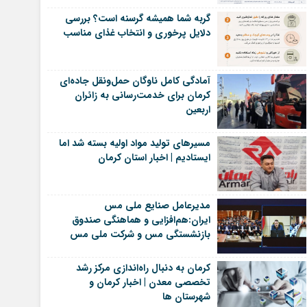
گربه شما همیشه گرسنه است؟ بررسی
دلایل پرخوری و انتخاب غذای مناسب
آمادگی کامل ناوگان حمل‌ونقل جاده‌ای
کرمان برای خدمت‌رسانی به زائران
اربعین
مسیرهای تولید مواد اولیه بسته شد اما
ایستادیم | اخبار استان کرمان
مدیرعامل صنایع ملی مس
ایران:هم‌افزایی و هماهنگی صندوق
بازنشستگی مس و شرکت ملی مس
یک ضرورت است | اخبار رفسنجان
کرمان به دنبال راه‌اندازی مرکز رشد
تخصصی معدن | اخبار کرمان و
شهرستان ها