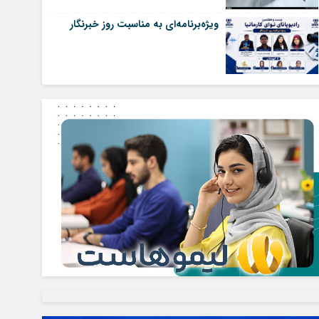
ویژه‌برنامه‌ای به مناسبت روز خبرنگار