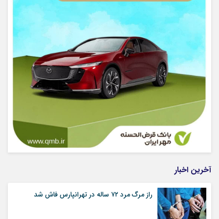
آخرین اخبار
راز مرگ مرد ۷۲ ساله در تهرانپارس فاش شد