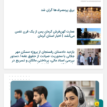
برق پرمصرف‌ها گران شد
عمارت کهن‌فرش کرمان پس از یک قرن نفس
می‌کشد | اخبار استان کرمان
بازدید دادستان رفسنجان از پروژه مسکن مهر
جلالی با محوریت صیانت از حقوق عامه/ دستور
بررسی اسناد مالی، پرداختی مالکان و تسریع در
رفع مشکلات پروژه | اخبار رفسنجان