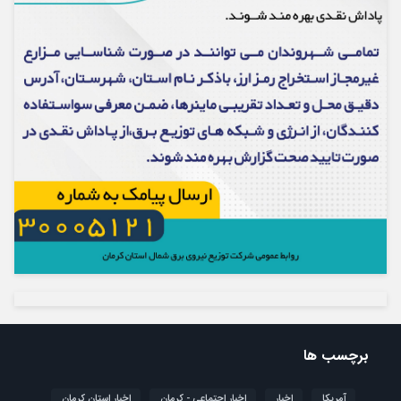
برچسب ها
آمریکا
اخبار
اخبار اجتماعی - کرمان
اخبار استان کرمان