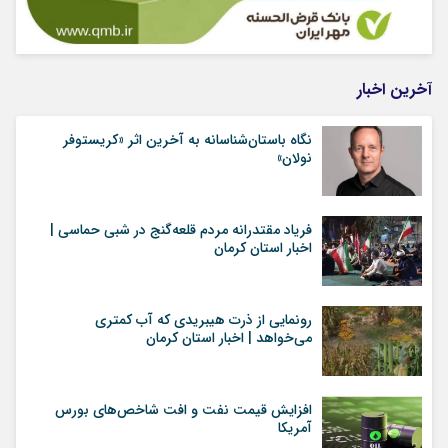
آخرین اخبار
نگاه باستان‌شناسانه به آخرین اثر «کریستوفر
نولان»
فریاد مقتدرانه مردم قلعه‌گنج در شبی حماسی |
اخبار استان کرمان
رونمایی از ذرت هیبریدی که آب کمتری
می‌خواهد | اخبار استان کرمان
افزایش قیمت نفت و افت شاخص‌های بورس
آمریکا