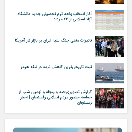
آغاز انتخاب واحد ترم تحصیلی جدید دانشگاه
آزاد اسلامی از ۲۴ مرداد
تاثیرات منفی جنگ علیه ایران بر بازار کار آمریکا
ثبت تاریخی‌ترین کاهش تردد در تنگه هرمز
گزارش تصویری؛صد و پنجاه و نهمین شب از
حماسه حضور مردم انقلابی رفسنجان | اخبار
رفسنجان