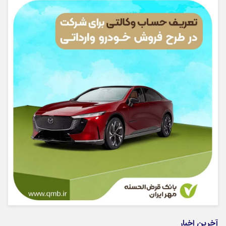
آخرین اخبار