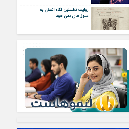
روایت نخستین نگاه انسان به
سلول‌های بدن خود