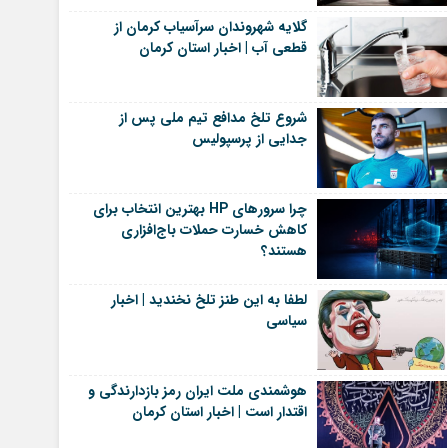
گلایه شهروندان سرآسیاب کرمان از
قطعی آب | اخبار استان کرمان
شروع تلخ مدافع تیم ملی پس از
جدایی از پرسپولیس
چرا سرورهای HP بهترین انتخاب برای
کاهش خسارت حملات باج‌افزاری
هستند؟
لطفا به این طنز تلخ نخندید | اخبار
سیاسی
هوشمندی ملت ایران رمز بازدارندگی و
اقتدار است | اخبار استان کرمان