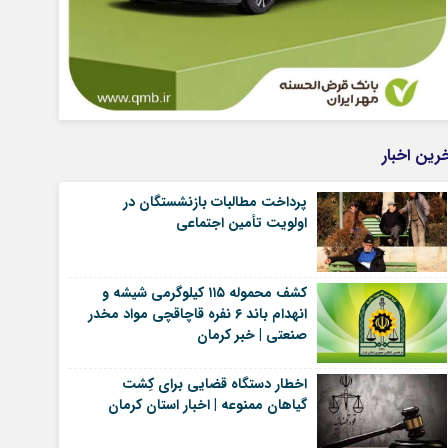
رین اخبار
پرداخت مطالبات بازنشستگان در
اولویت تأمین اجتماعی
کشف محموله ۱۱۵ کیلوگرمی شیشه و
انهدام باند ۶ نفره قاچاقچی مواد مخدر
صنعتی | خبر کرمان
اخطار دستگاه قضایی برای کِشت
گیاهان ممنوعه | اخبار استان کرمان