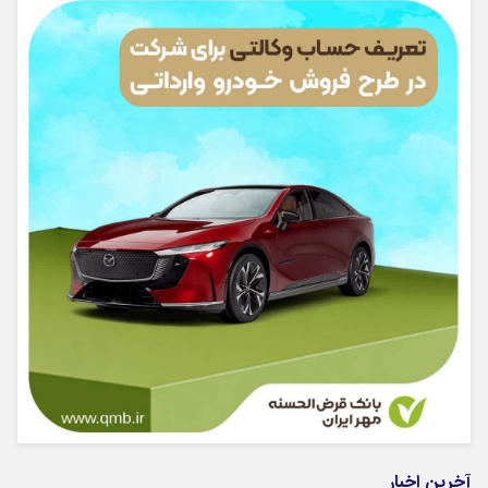
آخرین اخبار