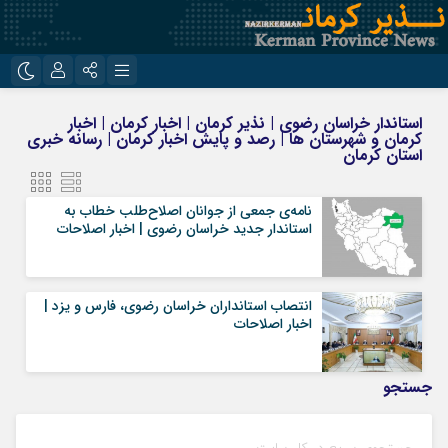
نام کاربری یا نشانی ایمیل
اینستاگرام
تلگرام
استاندار خراسان رضوی | نذیر کرمان | اخبار کرمان | اخبار
کرمان و شهرستان ها | رصد و پایش اخبار کرمان | رسانه خبری
روبیکا
ایتا
استان کرمان
رمز عبور
نامه‌ی جمعی از جوانان اصلاح‌طلب خطاب به
استاندار جدید خراسان رضوی | اخبار اصلاحات
مرا به خاطر بسپار
انتصاب استانداران خراسان رضوی، فارس و یزد |
اخبار اصلاحات
جستجو