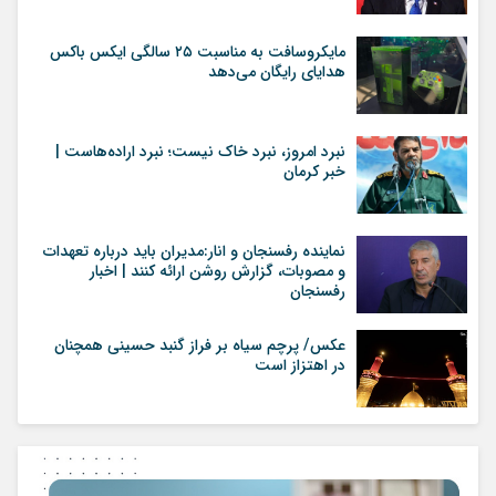
مایکروسافت به مناسبت ۲۵ سالگی ایکس باکس
هدایای رایگان می‌دهد
نبرد امروز، نبرد خاک نیست؛ نبرد اراده‌هاست |
خبر کرمان
نماینده رفسنجان و انار:مدیران باید درباره تعهدات
و مصوبات، گزارش روشن ارائه کنند | اخبار
رفسنجان
عکس/ پرچم سیاه بر فراز گنبد حسینی همچنان
در اهتزاز است