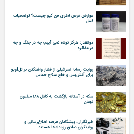
عوارض قرص لاغری فن کیو چیست؟ توضحیات
کامل
ذوالقدر: هرگز کوتاه نمی آییم؛ چه در جنگ و چه
در مذاکره
روایت رسانه اسرائیلی از فشار واشنگتن بر تل‌آویو
برای آتش‌بس و خلع سلاح حماس
سکه در آستانه بازگشت به کانال ۱۸۸ میلیون
تومان
خبرنگاران، پیشگامان عرصه اطلاع‌رسانی و
روایتگران صادق رویداد‌ها هستند