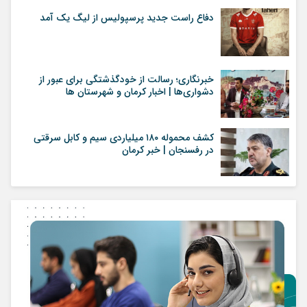
دفاع راست جدید پرسپولیس از لیگ یک آمد
خبرنگاری؛ رسالت از خودگذشتگی برای عبور از
دشواری‌ها | اخبار کرمان و شهرستان ها
کشف محموله ۱۸۰ میلیاردی سیم و کابل سرقتی
در رفسنجان | خبر کرمان