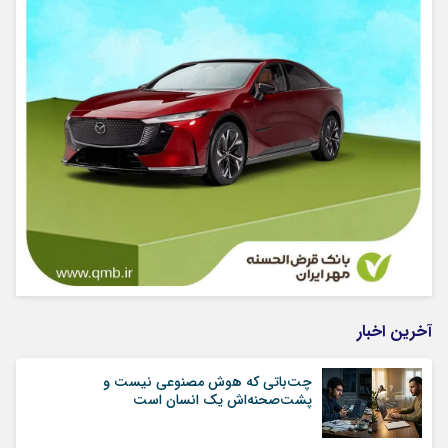
آخرین اخبار
چت‌باتی که هوش مصنوعی نیست و
پشت‌صحنه‌اش یک انسان است