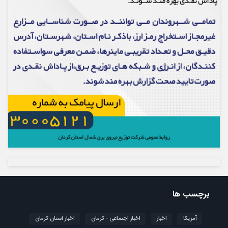
برچسب ها
آمریکا
اخبار
اخبار اجتماعی - کرمان
اخبار استان کرمان